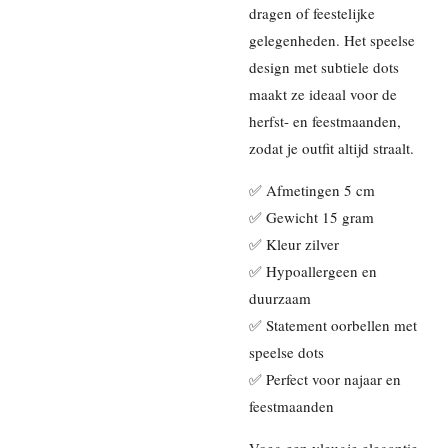
dragen of feestelijke
gelegenheden. Het speelse
design met subtiele dots
maakt ze ideaal voor de
herfst- en feestmaanden,
zodat je outfit altijd straalt.
✅ Afmetingen 5 cm
✅ Gewicht 15 gram
✅ Kleur zilver
✅ Hypoallergeen en
duurzaam
✅ Statement oorbellen met
speelse dots
✅ Perfect voor najaar en
feestmaanden