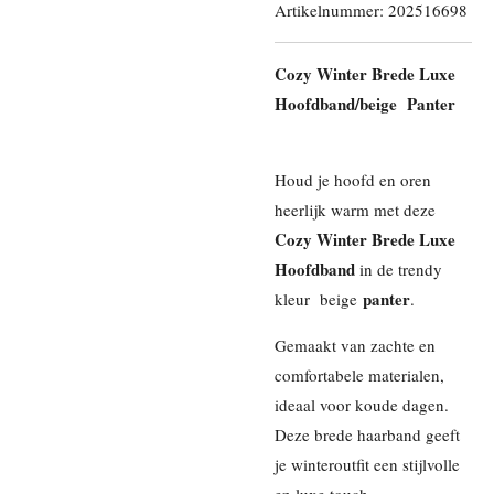
Artikelnummer:
202516698
Cozy Winter Brede Luxe
Hoofdband/beige Panter
Houd je hoofd en oren
heerlijk warm met deze
Cozy Winter Brede Luxe
Hoofdband
in de trendy
panter
kleur beige
.
Gemaakt van zachte en
comfortabele materialen,
ideaal voor koude dagen.
Deze brede haarband geeft
je winteroutfit een stijlvolle