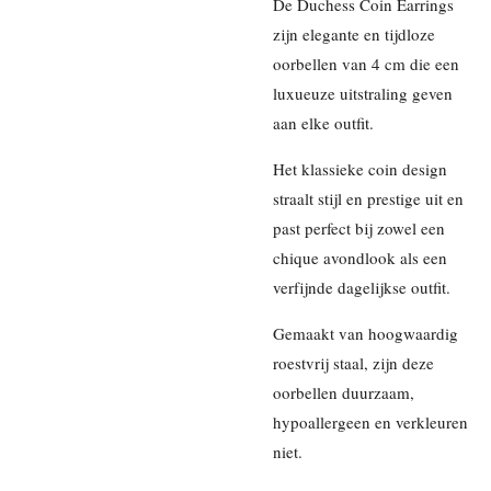
De Duchess Coin Earrings
zijn elegante en tijdloze
oorbellen van 4 cm die een
luxueuze uitstraling geven
aan elke outfit.
Het klassieke coin design
straalt stijl en prestige uit en
past perfect bij zowel een
chique avondlook als een
verfijnde dagelijkse outfit.
Gemaakt van hoogwaardig
roestvrij staal, zijn deze
oorbellen duurzaam,
hypoallergeen en verkleuren
niet.