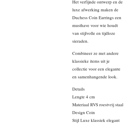
Het verfijnde ontwerp en de
luxe afwerking maken de
Duchess Coin Earrings een
musthave voor wie houdt
van stijlvolle en tijdloze
sieraden.
Combineer ze met andere
klassieke items uit je
collectie voor een elegante
en samenhangende look.
Details
Lengte 4 cm
Materiaal RVS roestvrij staal
Design Coin
Stijl Luxe klassiek elegant