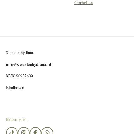
Oorbellen
Sieradenbydiana
info@sieradenbydiana.nl
KVK 90932609
Eindhoven
Retourneren