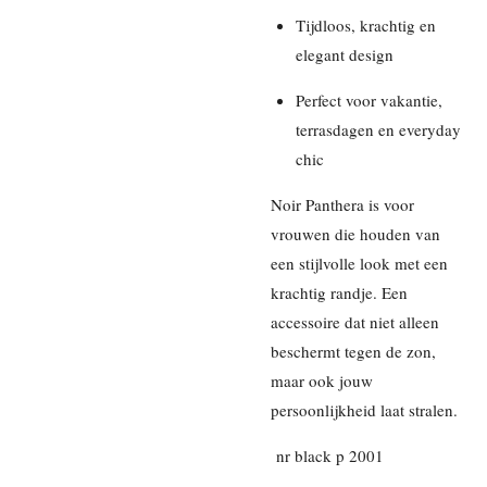
Tijdloos, krachtig en
elegant design
Perfect voor vakantie,
terrasdagen en everyday
chic
Noir Panthera is voor
vrouwen die houden van
een stijlvolle look met een
krachtig randje. Een
accessoire dat niet alleen
beschermt tegen de zon,
maar ook jouw
persoonlijkheid laat stralen.
nr black p 2001