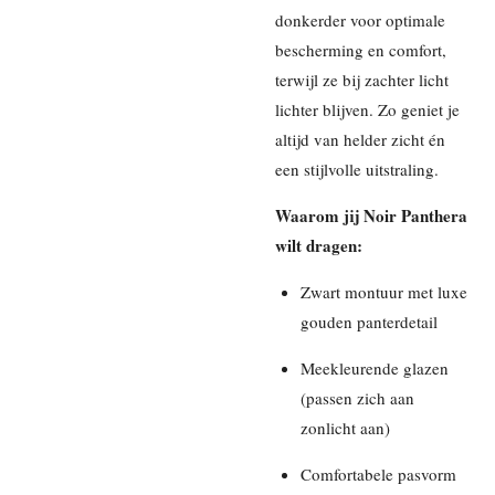
donkerder voor optimale
bescherming en comfort,
terwijl ze bij zachter licht
lichter blijven. Zo geniet je
altijd van helder zicht én
een stijlvolle uitstraling.
Waarom jij Noir Panthera
wilt dragen:
Zwart montuur met luxe
gouden panterdetail
Meekleurende glazen
(passen zich aan
zonlicht aan)
Comfortabele pasvorm