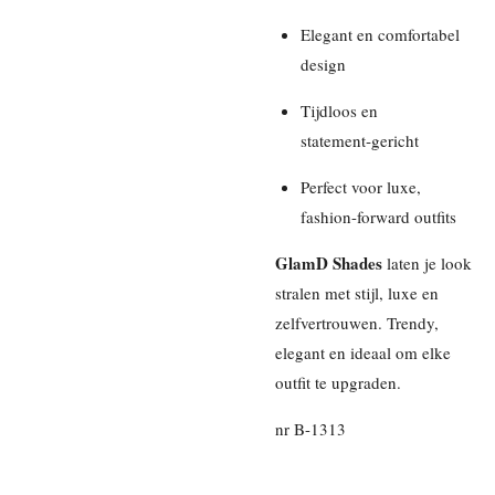
Elegant en comfortabel
design
Tijdloos en
statement‑gericht
Perfect voor luxe,
fashion-forward outfits
GlamD Shades
laten je look
stralen met stijl, luxe en
zelfvertrouwen. Trendy,
elegant en ideaal om elke
outfit te upgraden.
nr B-1313