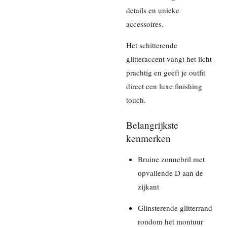
details en unieke
accessoires.
Het schitterende
glitteraccent vangt het licht
prachtig en geeft je outfit
direct een luxe finishing
touch.
Belangrijkste
kenmerken
Bruine zonnebril met
opvallende D aan de
zijkant
Glinsterende glitterrand
rondom het montuur