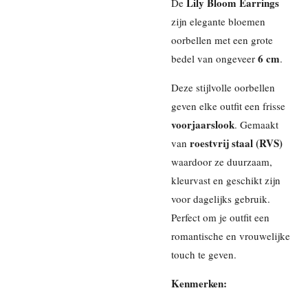
Lily Bloom Earrings
De
zijn elegante bloemen
oorbellen met een grote
6 cm
bedel van ongeveer
.
Deze stijlvolle oorbellen
geven elke outfit een frisse
voorjaarslook
. Gemaakt
roestvrij staal (RVS)
van
waardoor ze duurzaam,
kleurvast en geschikt zijn
voor dagelijks gebruik.
Perfect om je outfit een
romantische en vrouwelijke
touch te geven.
Kenmerken: