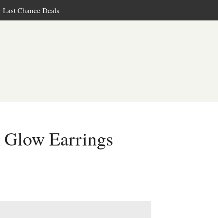
Last Chance Deals
 Glow Earrings