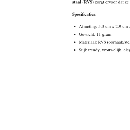
staal (RVS)
zorgt ervoor dat ze
Specificaties:
Afmeting: 5.3 cm x 2.9 cm 
Gewicht: 11 gram
Materiaal: RVS (oorhaak/ste
Stijl: trendy, vrouwelijk, ele