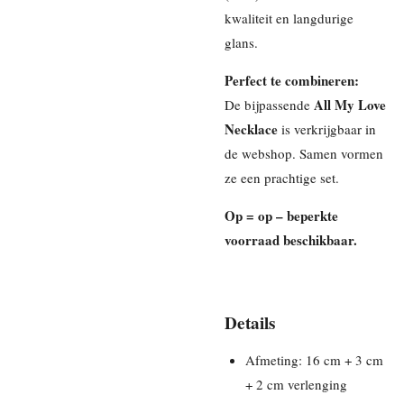
kwaliteit en langdurige
glans.
Perfect te combineren:
All My Love
De bijpassende
Necklace
is verkrijgbaar in
de webshop. Samen vormen
ze een prachtige set.
Op = op – beperkte
voorraad beschikbaar.
Details
Afmeting: 16 cm + 3 cm
+ 2 cm verlenging