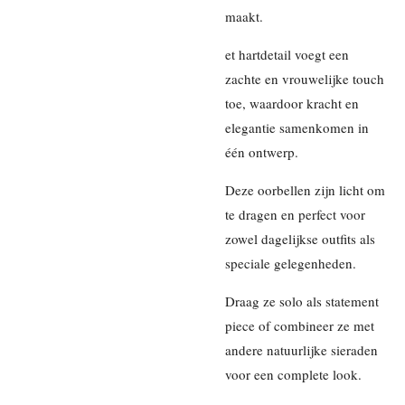
maakt.
et hartdetail voegt een
zachte en vrouwelijke touch
toe, waardoor kracht en
elegantie samenkomen in
één ontwerp.
Deze oorbellen zijn licht om
te dragen en perfect voor
zowel dagelijkse outfits als
speciale gelegenheden.
Draag ze solo als statement
piece of combineer ze met
andere natuurlijke sieraden
voor een complete look.