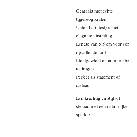
Gemaakt met echte
tijgeroog kralen
Uniek hart design met
elegante uitstraling
Lengte van 5,5 cm voor een
opvallende look
Lichtgewicht en comfortabel
te dragen
Perfect als statement of
cadeau
Een krachtig en stijlvol
sieraad met een natuurlijke
sparkle