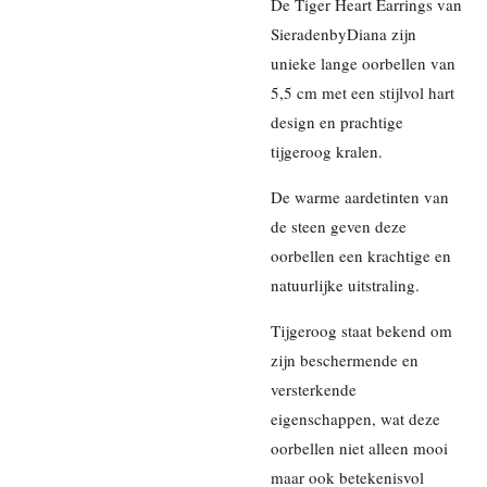
De Tiger Heart Earrings van
SieradenbyDiana zijn
unieke lange oorbellen van
5,5 cm met een stijlvol hart
design en prachtige
tijgeroog kralen.
De warme aardetinten van
de steen geven deze
oorbellen een krachtige en
natuurlijke uitstraling.
Tijgeroog staat bekend om
zijn beschermende en
versterkende
eigenschappen, wat deze
oorbellen niet alleen mooi
maar ook betekenisvol