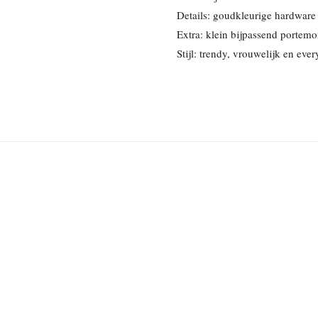
Details: goudkleurige hardware
Extra: klein bijpassend portemo
Stijl: trendy, vrouwelijk en eve