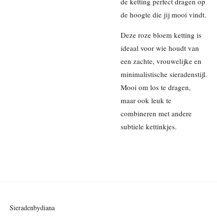
de ketting perfect dragen op
de hoogte die jij mooi vindt.
Deze roze bloem ketting is
ideaal voor wie houdt van
een zachte, vrouwelijke en
minimalistische sieradenstijl.
Mooi om los te dragen,
maar ook leuk te
combineren met andere
subtiele kettinkjes.
Sieradenbydiana