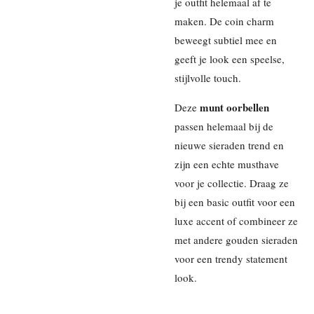
je outfit helemaal af te
maken. De coin charm
beweegt subtiel mee en
geeft je look een speelse,
stijlvolle touch.
munt oorbellen
Deze
passen helemaal bij de
nieuwe sieraden trend en
zijn een echte musthave
voor je collectie. Draag ze
bij een basic outfit voor een
luxe accent of combineer ze
met andere gouden sieraden
voor een trendy statement
look.