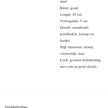
steel
Kleur: goud
Lengte: 45 cm
Verlengstuk: 5 cm
Details: muntbedel,
parelbedels, kruisje en
hartjes
Stijl: statement, trendy,
vrouwelijk, luxe
Look: gouden bedelketting
met coin en pearl details
Sieradenbydiana