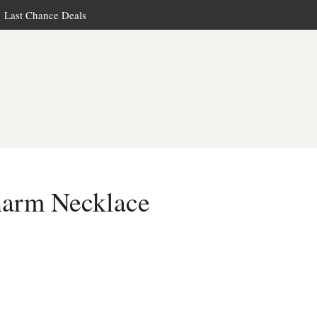
Last Chance Deals
arm Necklace