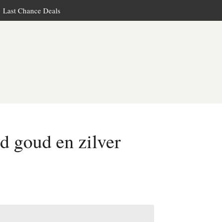
Last Chance Deals
d goud en zilver