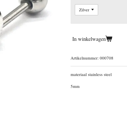
In winkelwagen
Artikelnummer:
000708
materiaal stainless steel
5mm