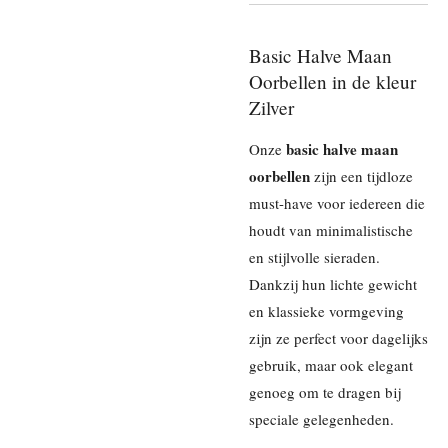
Basic Halve Maan
Oorbellen in de kleur
Zilver
basic halve maan
Onze
oorbellen
zijn een tijdloze
must-have voor iedereen die
houdt van minimalistische
en stijlvolle sieraden.
Dankzij hun lichte gewicht
en klassieke vormgeving
zijn ze perfect voor dagelijks
gebruik, maar ook elegant
genoeg om te dragen bij
speciale gelegenheden.