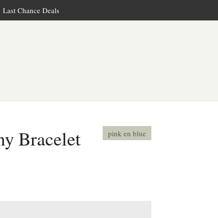
Last Chance Deals
y Bracelet
pink en blue