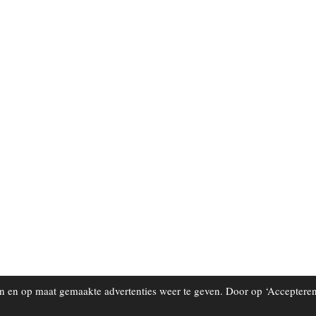
 en op maat gemaakte advertenties weer te geven. Door op ‘Accepteren’