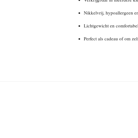
Nikkelvrij, hypoallergeen 
Lichtgewicht en comfortabe
Perfect als cadeau of om zel