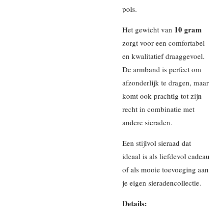
pols.
10 gram
Het gewicht van
zorgt voor een comfortabel
en kwalitatief draaggevoel.
De armband is perfect om
afzonderlijk te dragen, maar
komt ook prachtig tot zijn
recht in combinatie met
andere sieraden.
Een stijlvol sieraad dat
ideaal is als liefdevol cadeau
of als mooie toevoeging aan
je eigen sieradencollectie.
Details: