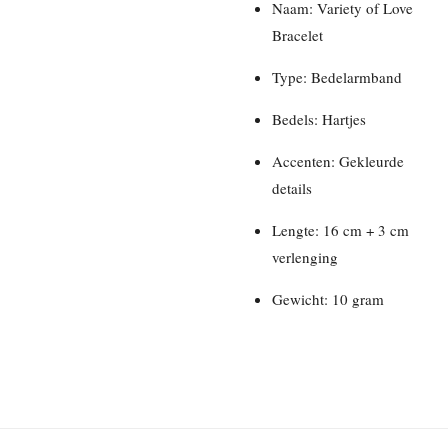
Naam: Variety of Love
Bracelet
Type: Bedelarmband
Bedels: Hartjes
Accenten: Gekleurde
details
Lengte: 16 cm + 3 cm
verlenging
Gewicht: 10 gram