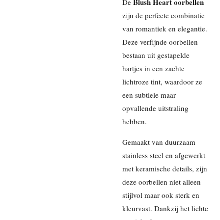
Blush Heart oorbellen
De
zijn de perfecte combinatie
van romantiek en elegantie.
Deze verfijnde oorbellen
bestaan uit gestapelde
hartjes in een zachte
lichtroze tint, waardoor ze
een subtiele maar
opvallende uitstraling
hebben.
Gemaakt van duurzaam
stainless steel en afgewerkt
met keramische details, zijn
deze oorbellen niet alleen
stijlvol maar ook sterk en
kleurvast. Dankzij het lichte