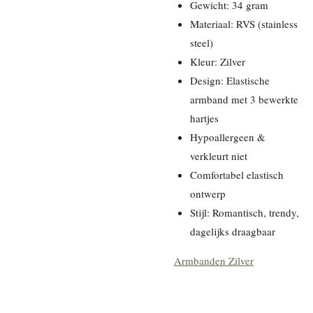
Gewicht: 34 gram
Materiaal: RVS (stainless
steel)
Kleur: Zilver
Design: Elastische
armband met 3 bewerkte
hartjes
Hypoallergeen &
verkleurt niet
Comfortabel elastisch
ontwerp
Stijl: Romantisch, trendy,
dagelijks draagbaar
Armbanden Zilver