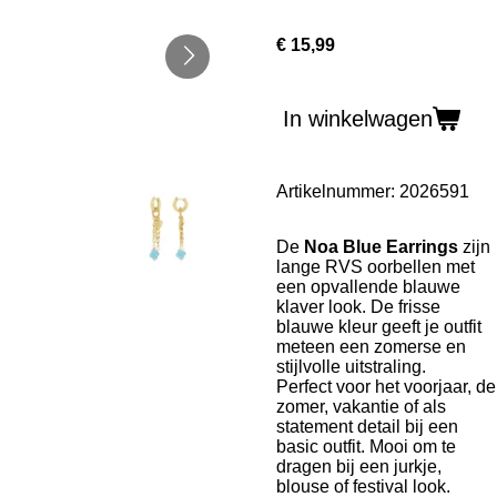
€ 15,99
In winkelwagen
Artikelnummer:
2026591
De
Noa Blue Earrings
zijn
lange RVS oorbellen met
een opvallende blauwe
klaver look. De frisse
blauwe kleur geeft je outfit
meteen een zomerse en
stijlvolle uitstraling.
Perfect voor het voorjaar, de
zomer, vakantie of als
statement detail bij een
basic outfit. Mooi om te
dragen bij een jurkje,
blouse of festival look.