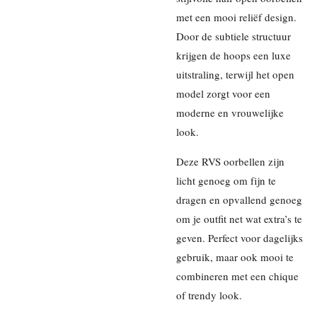
met een mooi reliëf design.
Door de subtiele structuur
krijgen de hoops een luxe
uitstraling, terwijl het open
model zorgt voor een
moderne en vrouwelijke
look.
Deze RVS oorbellen zijn
licht genoeg om fijn te
dragen en opvallend genoeg
om je outfit net wat extra’s te
geven. Perfect voor dagelijks
gebruik, maar ook mooi te
combineren met een chique
of trendy look.