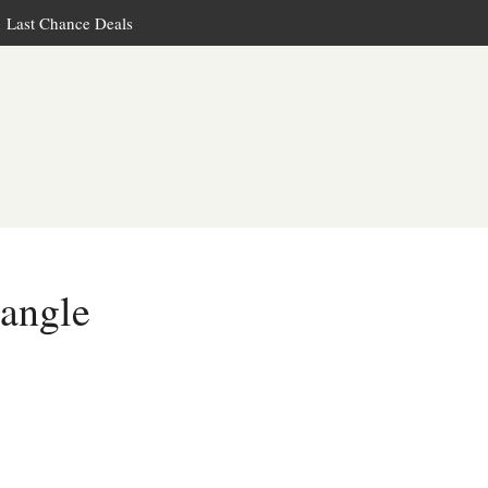
Last Chance Deals
angle