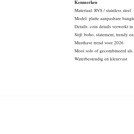
Kenmerken
Materiaal: RVS / stainless steel
Model: platte aanpasbare bangl
Details: coin details verwerkt 
Stijl: boho, statement, trendy e
Musthave trend voor 2026
Mooi solo of gecombineerd als
Waterbestendig en kleurvast