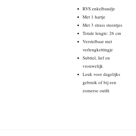
RVS enkelbandje
Met 1 hartje
Met 3 strass steentjes
Totale lengte: 26 cm
Verstelbaar met
verlengkettingje
Subtiel, lief en
vrouwelijk
Leuk voor dagelijks
gebruik of bij een
zomerse outfit