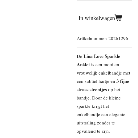
In winkelwagen
Artikelnummer:
20261296
Lina Love Sparkle
De
Anklet
is een mooi en
vrouwelijk enkelbandje met
3 fijne
een subtiel hartje en
strass steentjes
op het
bandje. Door de kleine
sparkle krijgt het
enkelbandje een elegante
uitstraling zonder te
opvallend te zijn.