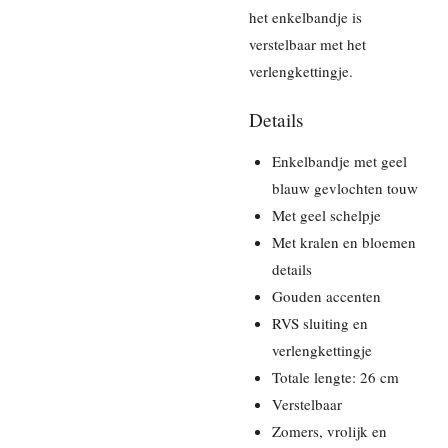
het enkelbandje is
verstelbaar met het
verlengkettingje.
Details
Enkelbandje met geel
blauw gevlochten touw
Met geel schelpje
Met kralen en bloemen
details
Gouden accenten
RVS sluiting en
verlengkettingje
Totale lengte: 26 cm
Verstelbaar
Zomers, vrolijk en