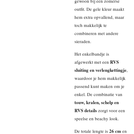
gewoon bij een zomerse
outfit. De gele kleur maakt
hem extra opvallend, maar
toch makkelijk te
combineren met andere
sieraden.
Het enkelbandje is
RVS
afgewerkt met een
sluiting en verlengkettingje
,
waardoor je hem makkelijk
passend kunt maken om je
enkel. De combinatie van
touw, kralen, schelp en
RVS details
zorgt voor een
speelse en beachy look.
26 cm
De totale lengte is
en