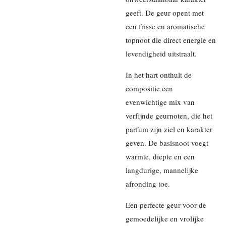
geeft. De geur opent met
een frisse en aromatische
topnoot die direct energie en
levendigheid uitstraalt.
In het hart onthult de
compositie een
evenwichtige mix van
verfijnde geurnoten, die het
parfum zijn ziel en karakter
geven. De basisnoot voegt
warmte, diepte en een
langdurige, mannelijke
afronding toe.
Een perfecte geur voor de
gemoedelijke en vrolijke