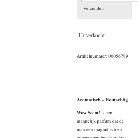
Verzenden
Uitverkocht
Artikelnummer:
00056789
Aromatisch – Houtachtig
Wow Scent!
is een
mannelijk parfum dat de
man een magnetisch en
onweerstaanbaar karakter