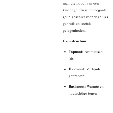
man die houdt van een
krachtige, frisse en elegante
geur, geschikt voor dagelijks
gebruik en sociale
gelegenheden.
Geurstructuur
Topnoot:
Aromatisch
fris
Hartnoot:
Verfijnde
geurnoten
Basisnoot:
Warmte en
houtachtige tonen