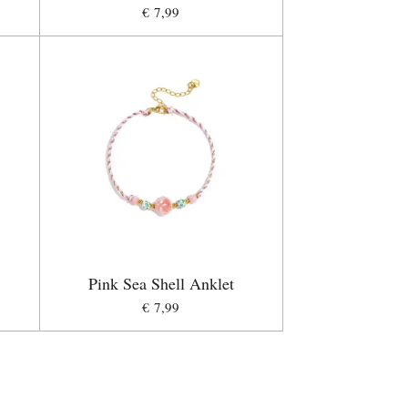
€ 7,99
Pink Sea Shell Anklet
€ 7,99