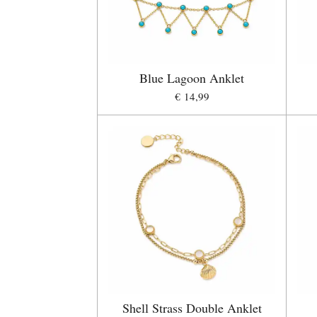
Blue Lagoon Anklet
€ 14,99
Shell Strass Double Anklet