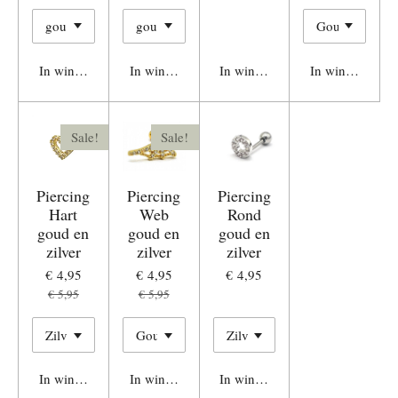
In winkelwagen
In winkelwagen
In winkelwagen
In winkelwage
Sale!
Sale!
Piercing
Piercing
Piercing
Hart
Web
Rond
goud en
goud en
goud en
zilver
zilver
zilver
€ 4,95
€ 4,95
€ 4,95
€ 5,95
€ 5,95
In winkelwagen
In winkelwagen
In winkelwagen