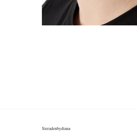
Sieradenbydiana