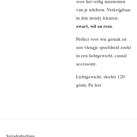
voor het veilig meenemen
van je telefoon. Verkrijgbaar
in drie trendy kleuren:
zwart, wit en roze
.
Perfect voor wie gemak en
een vleugje speelsheid zoekt
in een lichtgewicht, casual
accessoire.
Lichtgewicht, slechts 120
gram, Pu leer
Sieradenbydiana