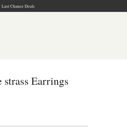
Last Chance Deals
 strass Earrings