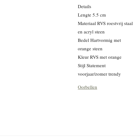
Details
Lengte 5.5 cm
Materiaal RVS roestvrij staal
en acryl steen
Bedel Hartvormig met
orange steen
Kleur RVS met orange
Stijl Statement
voorjaar/zomer trendy
Oorbellen