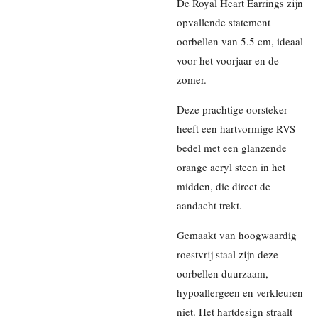
De Royal Heart Earrings zijn
opvallende statement
oorbellen van 5.5 cm, ideaal
voor het voorjaar en de
zomer.
Deze prachtige oorsteker
heeft een hartvormige RVS
bedel met een glanzende
orange acryl steen in het
midden, die direct de
aandacht trekt.
Gemaakt van hoogwaardig
roestvrij staal zijn deze
oorbellen duurzaam,
hypoallergeen en verkleuren
niet. Het hartdesign straalt