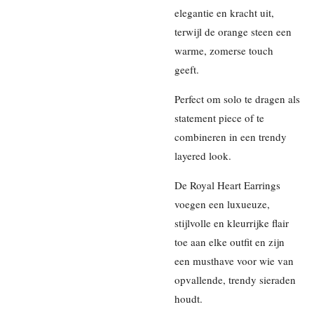
elegantie en kracht uit,
terwijl de orange steen een
warme, zomerse touch
geeft.
Perfect om solo te dragen als
statement piece of te
combineren in een trendy
layered look.
De Royal Heart Earrings
voegen een luxueuze,
stijlvolle en kleurrijke flair
toe aan elke outfit en zijn
een musthave voor wie van
opvallende, trendy sieraden
houdt.