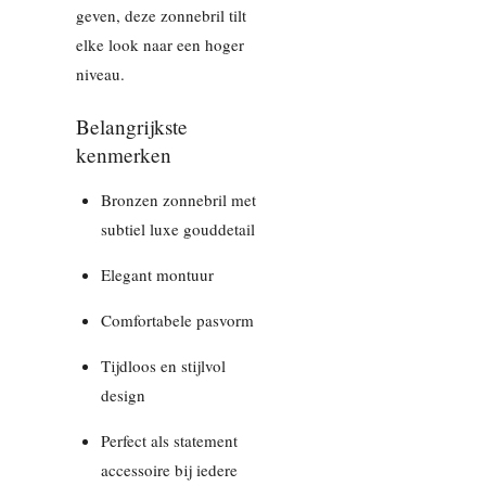
geven, deze zonnebril tilt
elke look naar een hoger
niveau.
Belangrijkste
kenmerken
Bronzen zonnebril met
subtiel luxe gouddetail
Elegant montuur
Comfortabele pasvorm
Tijdloos en stijlvol
design
Perfect als statement
accessoire bij iedere