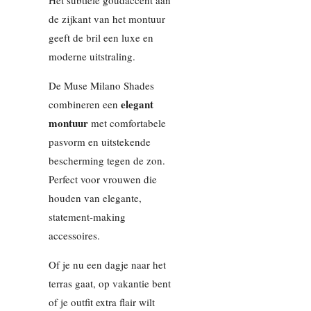
de zijkant van het montuur
geeft de bril een luxe en
moderne uitstraling.
De Muse Milano Shades
elegant
combineren een
montuur
met comfortabele
pasvorm en uitstekende
bescherming tegen de zon.
Perfect voor vrouwen die
houden van elegante,
statement-making
accessoires.
Of je nu een dagje naar het
terras gaat, op vakantie bent
of je outfit extra flair wilt