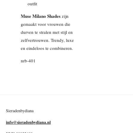
outfit
Muse Milano Shades
zijn
gemaakt voor vrouwen die
durven te stralen met stijl en
zelfvertrouwen. Trendy, luxe
en eindeloos te combineren.
nrb-401
Sieradenbydiana
info@sieradenbydiana.nl