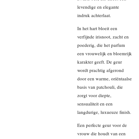
levendige en elegante
indruk achterlaat.
In het hart bloeit een
verfijnde irisnoot, zacht en
poederig, die het parfum
een vrouwelijk en bloemrijk
karakter geeft. De geur
wordt prachtig afgerond
door een warme, oriëntaalse
basis van patchouli, die
zorgt voor diepte,
sensualiteit en een
langdurige, luxueuze finish.
Een perfecte geur voor de
vrouw die houdt van een