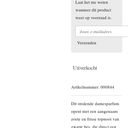
Laat het me weten
wanneer dit product
weer op voorraad is.
Verzenden
Uitverkocht
Artikelnummer:
000844
Dit stralende damesparfum
opent met een aangenaam
zoete en frisse topnoot van
zwarte bes, die direct een