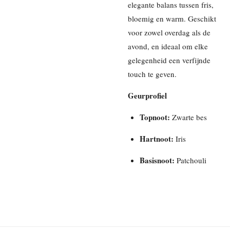
elegante balans tussen fris,
bloemig en warm. Geschikt
voor zowel overdag als de
avond, en ideaal om elke
gelegenheid een verfijnde
touch te geven.
Geurprofiel
Topnoot:
Zwarte bes
Hartnoot:
Iris
Basisnoot:
Patchouli