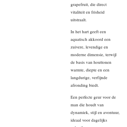
grapefruit, die direct
vitaliteit en frisheid
uitstraalt.
In het hart geeft een
aquatisch akkoord een
zuivere, levendige en
moderne dimensie, terwijl
de basis van houttonen
warmte, diepte en een
langdurige, verfijnde
afronding biedt.
Een perfecte geur voor de
man die houdt van
dynamiek, stijl en avontuur,
ideaal voor dagelijks