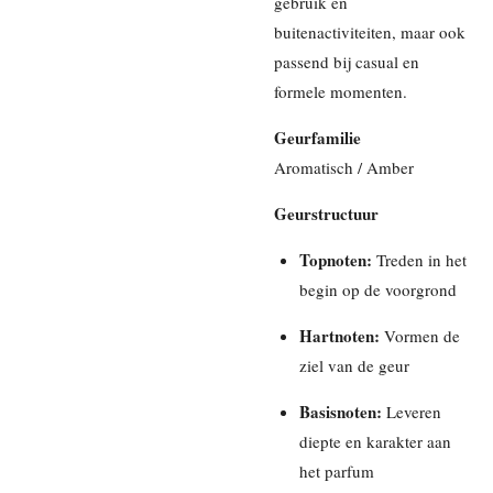
gebruik en
buitenactiviteiten, maar ook
passend bij casual en
formele momenten.
Geurfamilie
Aromatisch / Amber
Geurstructuur
Topnoten:
Treden in het
begin op de voorgrond
Hartnoten:
Vormen de
ziel van de geur
Basisnoten:
Leveren
diepte en karakter aan
het parfum