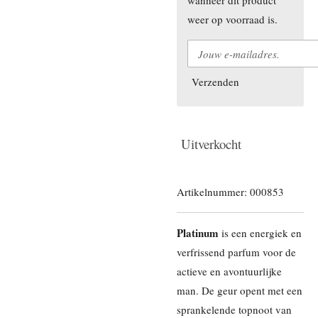
weer op voorraad is.
Verzenden
Uitverkocht
Artikelnummer:
000853
Platinum
is een energiek en
verfrissend parfum voor de
actieve en avontuurlijke
man. De geur opent met een
sprankelende topnoot van