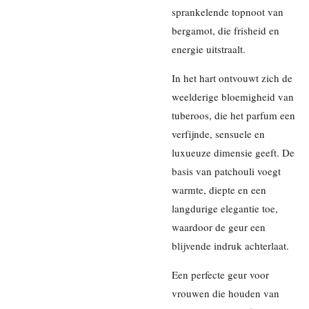
sprankelende topnoot van
bergamot, die frisheid en
energie uitstraalt.
In het hart ontvouwt zich de
weelderige bloemigheid van
tuberoos, die het parfum een
verfijnde, sensuele en
luxueuze dimensie geeft. De
basis van patchouli voegt
warmte, diepte en een
langdurige elegantie toe,
waardoor de geur een
blijvende indruk achterlaat.
Een perfecte geur voor
vrouwen die houden van