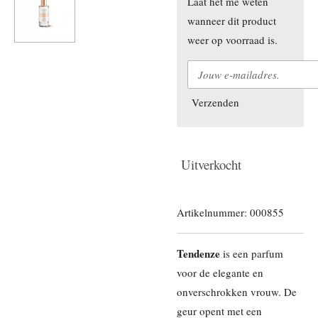
Laat het me weten
wanneer dit product
weer op voorraad is.
Verzenden
Uitverkocht
Artikelnummer:
000855
Tendenze
is een parfum
voor de elegante en
onverschrokken vrouw. De
geur opent met een