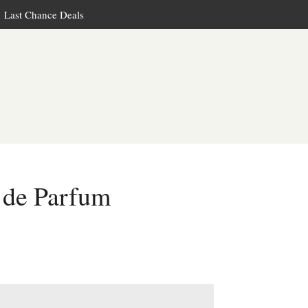
Last Chance Deals
de Parfum