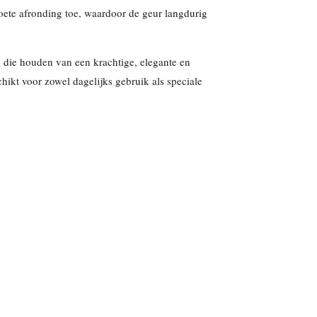
oete afronding toe, waardoor de geur langdurig
 die houden van een krachtige, elegante en
hikt voor zowel dagelijks gebruik als speciale