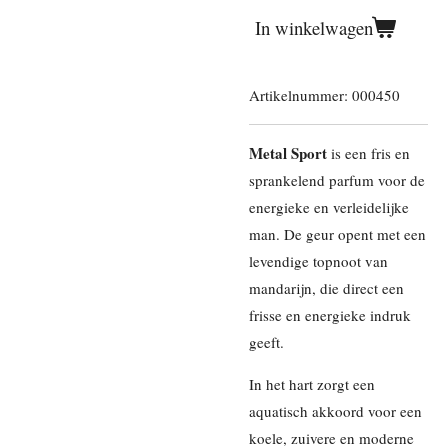
In winkelwagen
Artikelnummer:
000450
Metal Sport
is een fris en
sprankelend parfum voor de
energieke en verleidelijke
man. De geur opent met een
levendige topnoot van
mandarijn, die direct een
frisse en energieke indruk
geeft.
In het hart zorgt een
aquatisch akkoord voor een
koele, zuivere en moderne