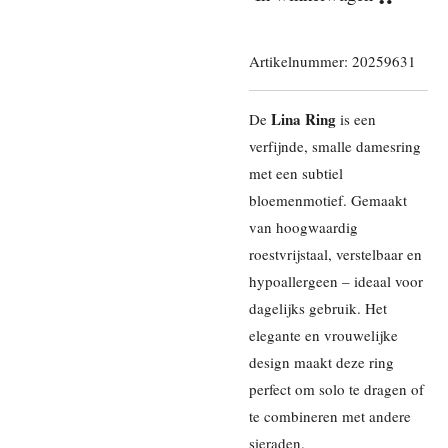
Artikelnummer:
20259631
Lina Ring
De
is een
verfijnde, smalle damesring
met een subtiel
bloemenmotief. Gemaakt
van hoogwaardig
roestvrijstaal, verstelbaar en
hypoallergeen – ideaal voor
dagelijks gebruik. Het
elegante en vrouwelijke
design maakt deze ring
perfect om solo te dragen of
te combineren met andere
sieraden.