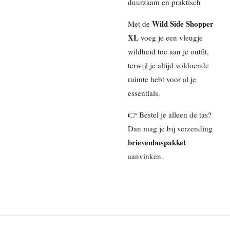
duurzaam en praktisch
Wild Side Shopper
Met de
XL
voeg je een vleugje
wildheid toe aan je outfit,
terwijl je altijd voldoende
ruimte hebt voor al je
essentials.
👉 Bestel je alleen de tas?
Dan mag je bij verzending
brievenbuspakket
aanvinken.