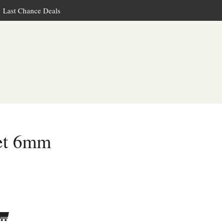
Last Chance Deals
let 6mm