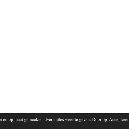
 en op maat gemaakte advertenties weer te geven. Door op ‘Accepteren’