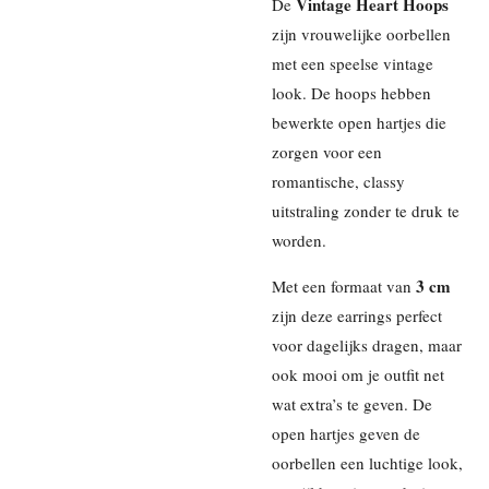
Vintage Heart Hoops
De
zijn vrouwelijke oorbellen
met een speelse vintage
look. De hoops hebben
bewerkte open hartjes die
zorgen voor een
romantische, classy
uitstraling zonder te druk te
worden.
3 cm
Met een formaat van
zijn deze earrings perfect
voor dagelijks dragen, maar
ook mooi om je outfit net
wat extra’s te geven. De
open hartjes geven de
oorbellen een luchtige look,