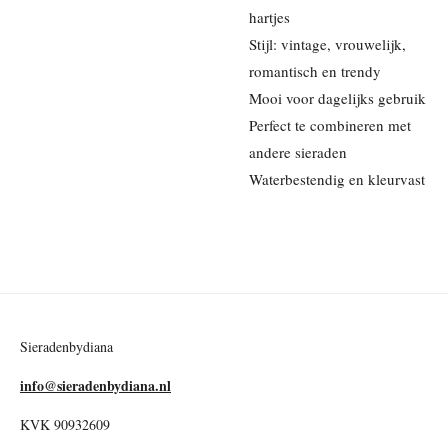
hartjes
Stijl: vintage, vrouwelijk,
romantisch en trendy
Mooi voor dagelijks gebruik
Perfect te combineren met
andere sieraden
Waterbestendig en kleurvast
Sieradenbydiana
info@sieradenbydiana.nl
KVK 90932609